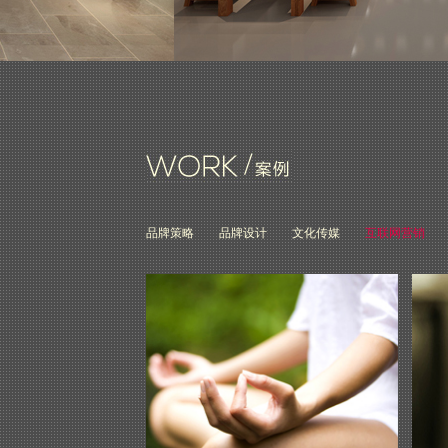
品牌策略
品牌设计
文化传媒
互联网营销