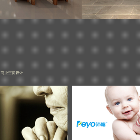
商业空间设计